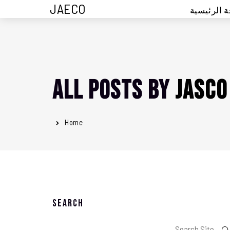
JAECO
 الرئيسية
All posts by
jasco
Home
Search