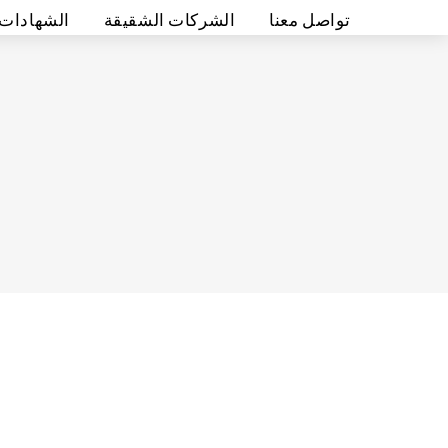
تواصل معنا
الشركات الشقيقة
الشهادات