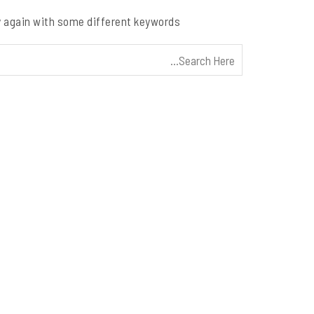
y again with some different keywords.