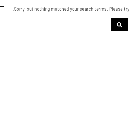
Sorry! but nothing matched your search terms. Please tr